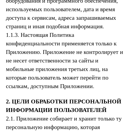
оборудования и программного обеспечения,
используемых пользователем, дата и время
доступа к сервисам, адреса запрашиваемых
страниц и иная подобная информация.
1.1.3. Настоящая Политика
конфиденциальности применяется только к
Приложению. Приложение не контролирует и
не несет ответственности за сайты и
мобильные приложения третьих лиц, на
которые пользователь может перейти по
ссылкам, доступным Приложении.
2. ЦЕЛИ ОБРАБОТКИ ПЕРСОНАЛЬНОЙ
ИНФОРМАЦИИ ПОЛЬЗОВАТЕЛЕЙ
2.1. Приложение собирает и хранит только ту
персональную информацию, которая