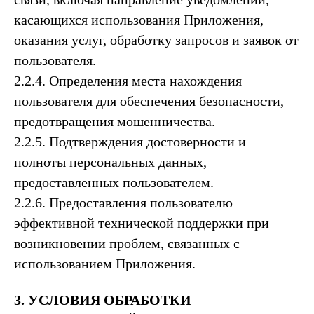
касающихся использования Приложения,
оказания услуг, обработку запросов и заявок от
пользователя.
2.2.4. Определения места нахождения
пользователя для обеспечения безопасности,
предотвращения мошенничества.
2.2.5. Подтверждения достоверности и
полноты персональных данных,
предоставленных пользователем.
2.2.6. Предоставления пользователю
эффективной технической поддержки при
возникновении проблем, связанных с
использованием Приложения.
3. УСЛОВИЯ ОБРАБОТКИ