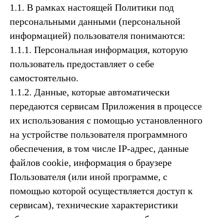
1.1. В рамках настоящей Политики под
персональными данными (персональной
информацией) пользователя понимаются:
1.1.1. Персональная информация, которую
пользователь предоставляет о себе
самостоятельно.
1.1.2. Данные, которые автоматически
передаются сервисам Приложения в процессе
их использования с помощью установленного
на устройстве пользователя программного
обеспечения, в том числе IP-адрес, данные
файлов cookie, информация о браузере
Пользователя (или иной программе, с
помощью которой осуществляется доступ к
сервисам), технические характеристики