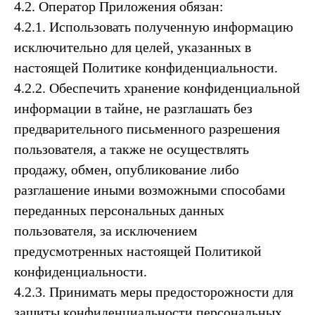
4.2. Оператор Приложения обязан:
4.2.1. Использовать полученную информацию
исключительно для целей, указанных в
настоящей Политике конфиденциальности.
4.2.2. Обеспечить хранение конфиденциальной
информации в тайне, не разглашать без
предварительного письменного разрешения
пользователя, а также не осуществлять
продажу, обмен, опубликование либо
разглашение иными возможными способами
переданных персональных данных
пользователя, за исключением
предусмотренных настоящей Политикой
конфиденциальности.
4.2.3. Принимать меры предосторожности для
защиты конфиденциальности персональных