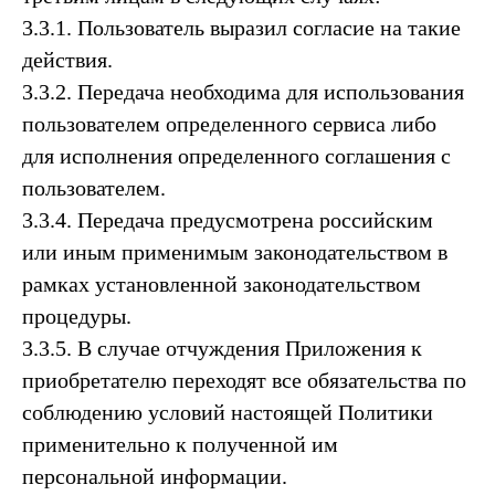
3.3.1. Пользователь выразил согласие на такие
действия.
3.3.2. Передача необходима для использования
пользователем определенного сервиса либо
для исполнения определенного соглашения с
пользователем.
3.3.4. Передача предусмотрена российским
или иным применимым законодательством в
рамках установленной законодательством
процедуры.
3.3.5. В случае отчуждения Приложения к
приобретателю переходят все обязательства по
соблюдению условий настоящей Политики
применительно к полученной им
персональной информации.