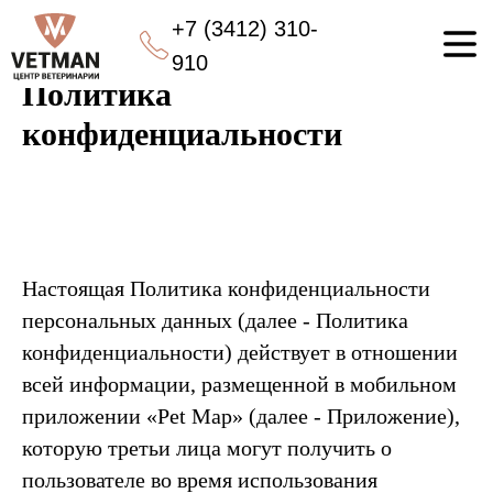
+7 (3412) 310-
Главная
Политика конфиденциальности
→
910
Политика
конфиденциальности
Настоящая Политика конфиденциальности
персональных данных (далее - Политика
конфиденциальности) действует в отношении
всей информации, размещенной в мобильном
приложении «Pet Map» (далее - Приложение),
которую третьи лица могут получить о
пользователе во время использования