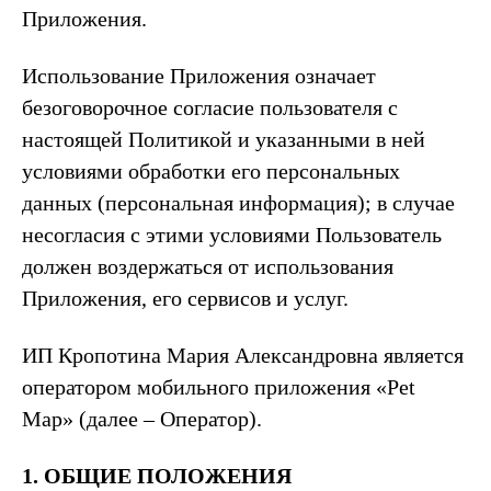
Приложения.
Использование Приложения означает
безоговорочное согласие пользователя с
настоящей Политикой и указанными в ней
условиями обработки его персональных
данных (персональная информация); в случае
несогласия с этими условиями Пользователь
должен воздержаться от использования
Приложения, его сервисов и услуг.
ИП Кропотина Мария Александровна является
оператором мобильного приложения «Pet
Map» (далее – Оператор).
1. ОБЩИЕ ПОЛОЖЕНИЯ