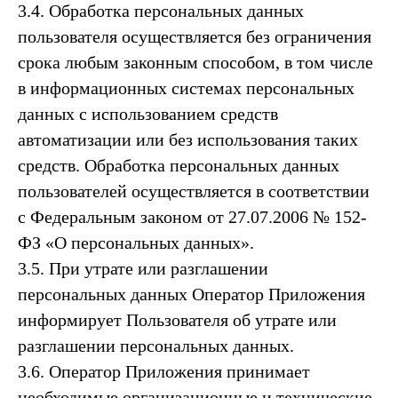
3.4. Обработка персональных данных
пользователя осуществляется без ограничения
срока любым законным способом, в том числе
в информационных системах персональных
данных с использованием средств
автоматизации или без использования таких
средств. Обработка персональных данных
пользователей осуществляется в соответствии
с Федеральным законом от 27.07.2006 № 152-
ФЗ «О персональных данных».
3.5. При утрате или разглашении
персональных данных Оператор Приложения
информирует Пользователя об утрате или
разглашении персональных данных.
3.6. Оператор Приложения принимает
необходимые организационные и технические