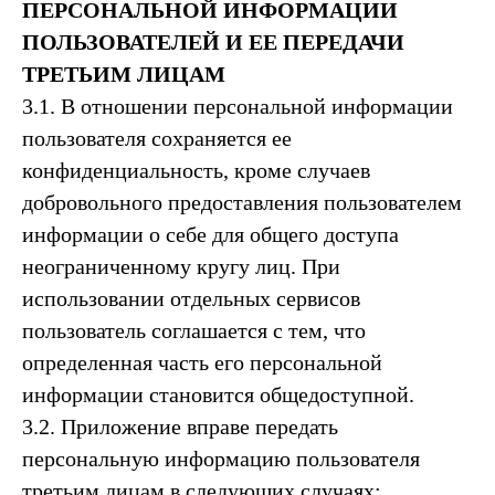
ПЕРСОНАЛЬНОЙ ИНФОРМАЦИИ
ПОЛЬЗОВАТЕЛЕЙ И ЕЕ ПЕРЕДАЧИ
ТРЕТЬИМ ЛИЦАМ
3.1. В отношении персональной информации
пользователя сохраняется ее
конфиденциальность, кроме случаев
добровольного предоставления пользователем
информации о себе для общего доступа
неограниченному кругу лиц. При
использовании отдельных сервисов
пользователь соглашается с тем, что
определенная часть его персональной
информации становится общедоступной.
3.2. Приложение вправе передать
персональную информацию пользователя
третьим лицам в следующих случаях: