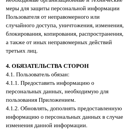
меры для защиты персональной информации
Пользователя от неправомерного или
случайного доступа, уничтожения, изменения,
блокирования, копирования, распространения,
а также от иных неправомерных действий
третьих лиц.
4. ОБЯЗАТЕЛЬСТВА СТОРОН
4.1. Пользователь обязан:
4.1.1. Предоставить информацию о
персональных данных, необходимую для
пользования Приложением.
4.1.2. Обновлять, дополнять предоставленную
информацию о персональных данных в случае
изменения данной информации.