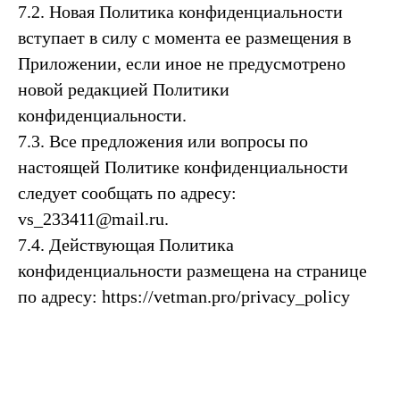
7.2. Новая Политика конфиденциальности
вступает в силу с момента ее размещения в
Приложении, если иное не предусмотрено
новой редакцией Политики
конфиденциальности.
7.3. Все предложения или вопросы по
настоящей Политике конфиденциальности
следует сообщать по адресу:
vs_233411@mail.ru.
7.4. Действующая Политика
конфиденциальности размещена на странице
по адресу: https://vetman.pro/privacy_policy