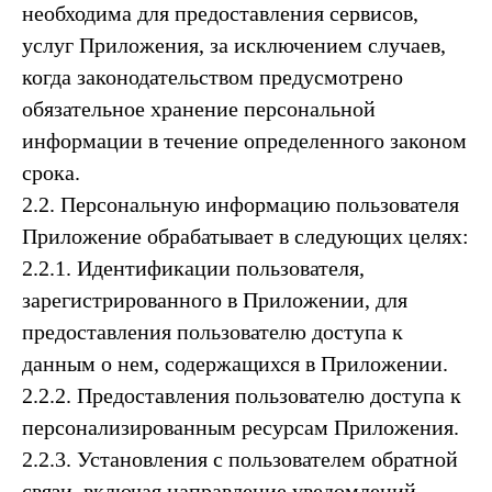
необходима для предоставления сервисов,
услуг Приложения, за исключением случаев,
когда законодательством предусмотрено
обязательное хранение персональной
информации в течение определенного законом
срока.
2.2. Персональную информацию пользователя
Приложение обрабатывает в следующих целях:
2.2.1. Идентификации пользователя,
зарегистрированного в Приложении, для
предоставления пользователю доступа к
данным о нем, содержащихся в Приложении.
2.2.2. Предоставления пользователю доступа к
персонализированным ресурсам Приложения.
2.2.3. Установления с пользователем обратной
связи, включая направление уведомлений,