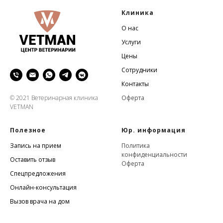
Клиника
О нас
Услуги
Цены
Сотрудники
Контакты
Оферта
© 2021 Ветеринарная клиника
VETMAN
Полезное
Юр. информация
Запись на прием
Политика
конфиденциальности
Оставить отзыв
Оферта
Спецпредложения
Онлайн-консультация
Вызов врача на дом