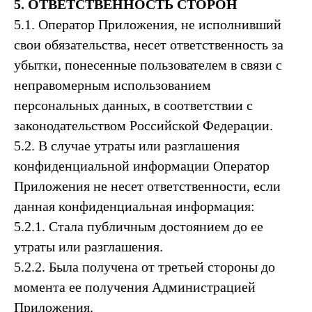
5. ОТВЕТСТВЕННОСТЬ СТОРОН
5.1. Оператор Приложения, не исполнивший
свои обязательства, несет ответственность за
убытки, понесенные пользователем в связи с
неправомерным использованием
персональных данных, в соответствии с
законодательством Российской Федерации.
5.2. В случае утраты или разглашения
конфиденциальной информации Оператор
Приложения не несет ответственности, если
данная конфиденциальная информация:
5.2.1. Стала публичным достоянием до ее
утраты или разглашения.
5.2.2. Была получена от третьей стороны до
момента ее получения Администрацией
Приложения.