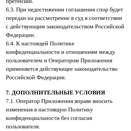
претензии.
6.3. При недостижении соглашения спор будет
передан на рассмотрение в суд в соответствии
с действующим законодательством Российской
Федерации.
6.4. К настоящей Политике
конфиденциальности и отношениям между
пользователем и Оператором Приложения
применяется действующее законодательство
Российской Федерации.
7. ДОПОЛНИТЕЛЬНЫЕ УСЛОВИЯ
7.1. Оператор Приложения вправе вносить
изменения в настоящую Политику
конфиденциальности без согласия
пользователя.