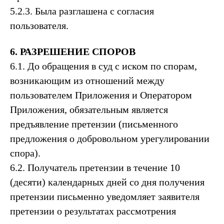
5.2.3. Была разглашена с согласия
пользователя.
6. РАЗРЕШЕНИЕ СПОРОВ
6.1. До обращения в суд с иском по спорам,
возникающим из отношений между
пользователем Приложения и Оператором
Приложения, обязательным является
предъявление претензии (письменного
предложения о добровольном урегулировании
спора).
6.2. Получатель претензии в течение 10
(десяти) календарных дней со дня получения
претензии письменно уведомляет заявителя
претензии о результатах рассмотрения